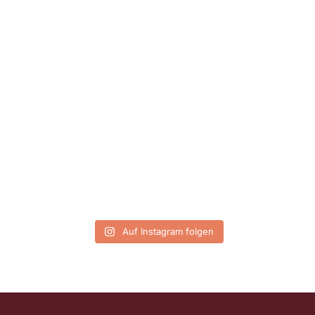
Auf Instagram folgen