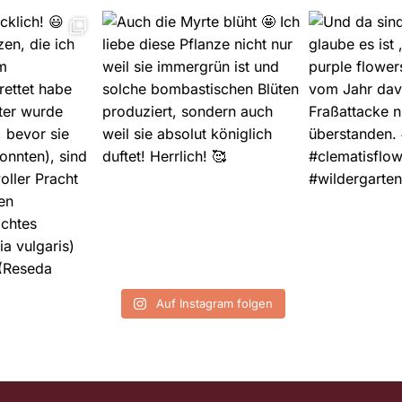
Auf Instagram folgen