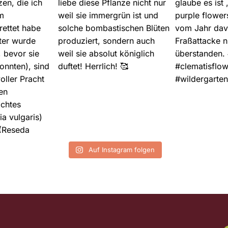
Auf Instagram folgen