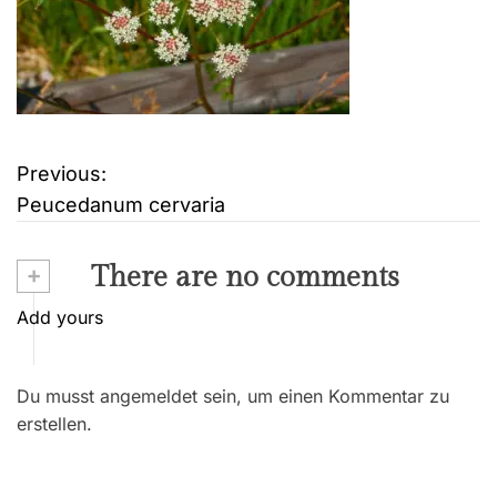
Previous:
B
Peucedanum cervaria
e
i
+
There are no comments
t
Add yours
r
Du musst angemeldet sein, um einen Kommentar zu
a
erstellen.
g