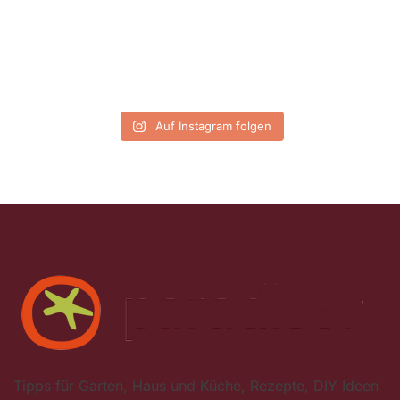
Auf Instagram folgen
Tipps für Garten, Haus und Küche, Rezepte, DIY Ideen