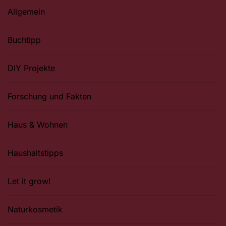
Allgemein
Buchtipp
DIY Projekte
Forschung und Fakten
Haus & Wohnen
Haushaltstipps
Let it grow!
Naturkosmetik