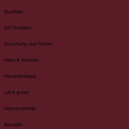
Buchtipp
DIY Projekte
Forschung und Fakten
Haus & Wohnen
Haushaltstipps
Let it grow!
Naturkosmetik
Rezepte