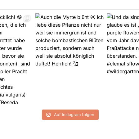
Auf Instagram folgen