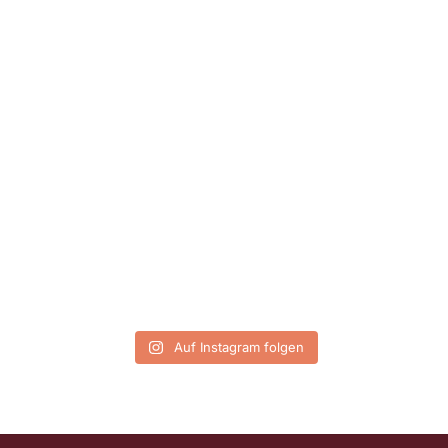
Auf Instagram folgen