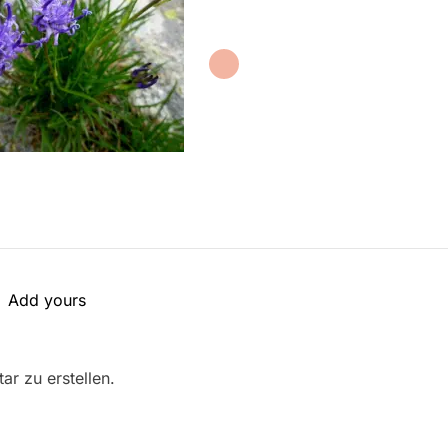
Add yours
r zu erstellen.