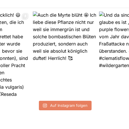
Auf Instagram folgen