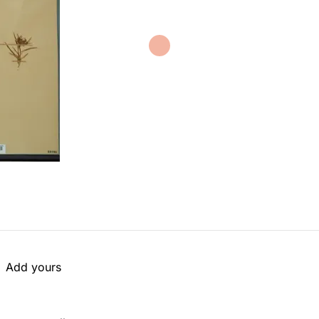
Add yours