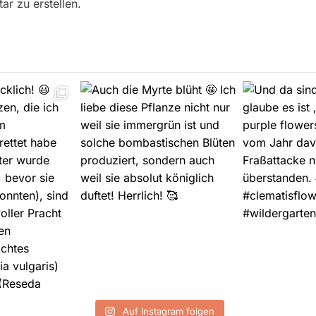
r zu erstellen.
Auf Instagram folgen