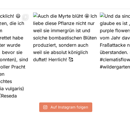
Auf Instagram folgen