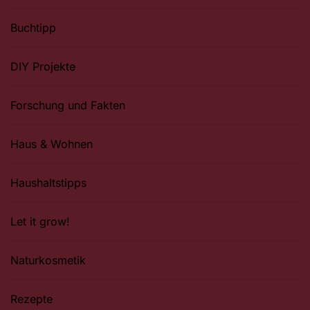
Buchtipp
DIY Projekte
Forschung und Fakten
Haus & Wohnen
Haushaltstipps
Let it grow!
Naturkosmetik
Rezepte