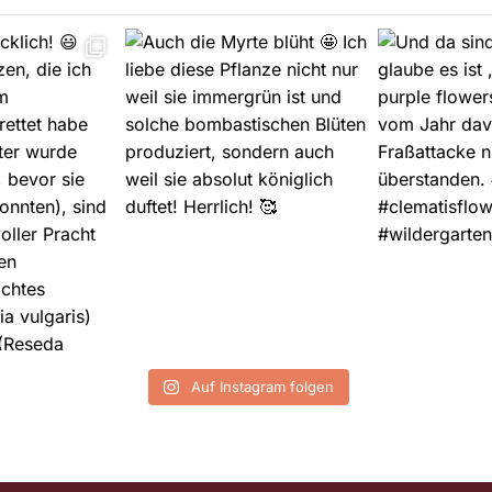
Auf Instagram folgen