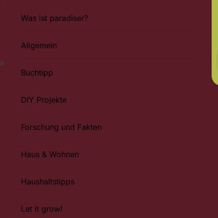
Was ist paradiser?
Allgemein
ür
Buchtipp
DIY Projekte
Forschung und Fakten
Haus & Wohnen
Haushaltstipps
Let it grow!