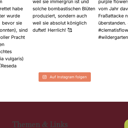
Auf Instagram folgen
Themen & Links