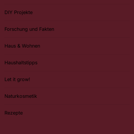
DIY Projekte
Forschung und Fakten
Haus & Wohnen
Haushaltstipps
Let it grow!
Naturkosmetik
Rezepte