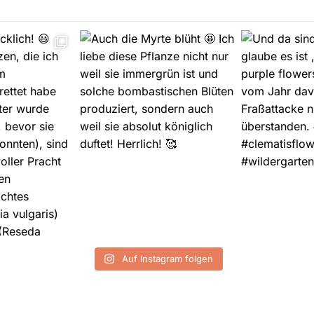
Auf Instagram folgen