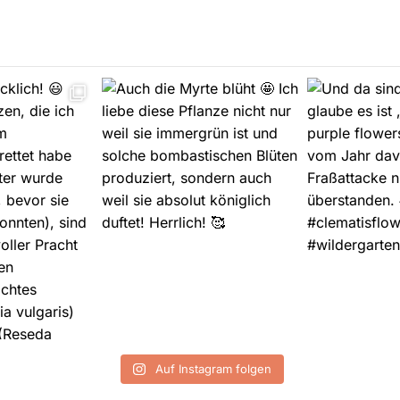
Auf Instagram folgen