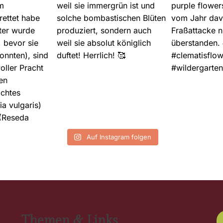
Auf Instagram folgen
Themen & Links