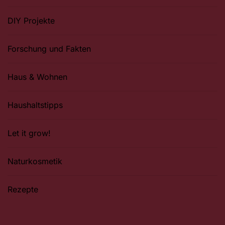
DIY Projekte
Forschung und Fakten
Haus & Wohnen
Haushaltstipps
Let it grow!
Naturkosmetik
Rezepte