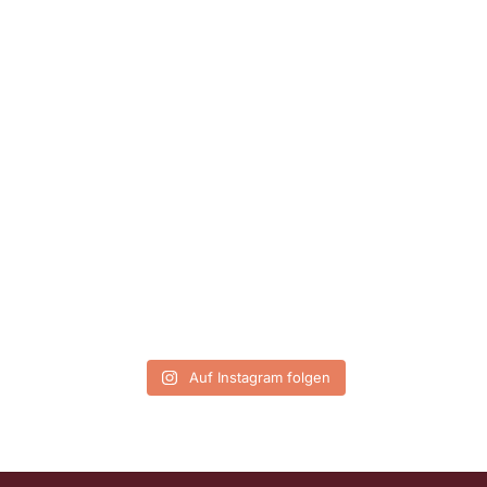
Auf Instagram folgen