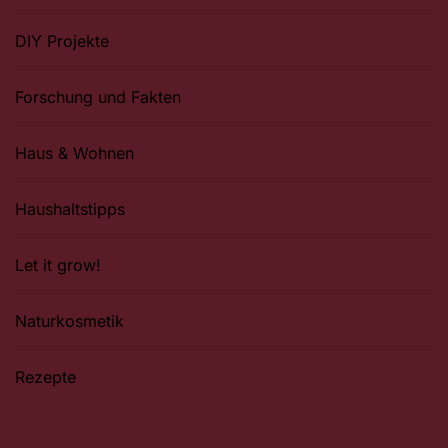
DIY Projekte
Forschung und Fakten
Haus & Wohnen
Haushaltstipps
Let it grow!
Naturkosmetik
Rezepte