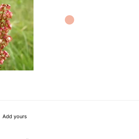
Add yours