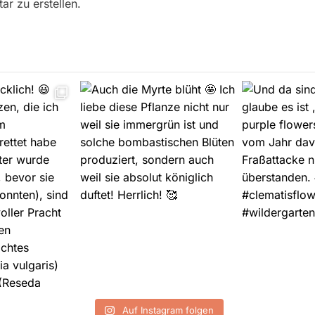
r zu erstellen.
Auf Instagram folgen