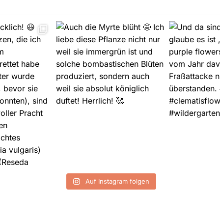
Auf Instagram folgen