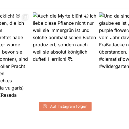
Auf Instagram folgen