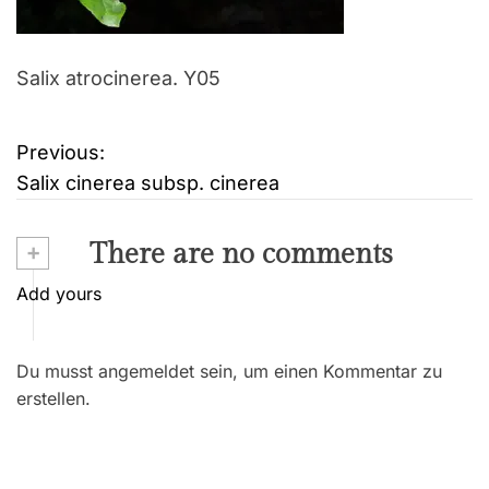
Salix atrocinerea. Y05
Previous:
B
Salix cinerea subsp. cinerea
e
i
+
There are no comments
t
Add yours
r
Du musst angemeldet sein, um einen Kommentar zu
a
erstellen.
g
s