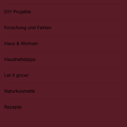
DIY Projekte
Forschung und Fakten
Haus & Wohnen
Haushaltstipps
Let it grow!
Naturkosmetik
Rezepte