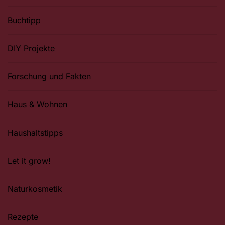
Buchtipp
DIY Projekte
Forschung und Fakten
Haus & Wohnen
Haushaltstipps
Let it grow!
Naturkosmetik
Rezepte