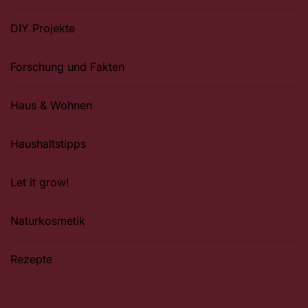
DIY Projekte
Forschung und Fakten
Haus & Wohnen
Haushaltstipps
Let it grow!
Naturkosmetik
Rezepte