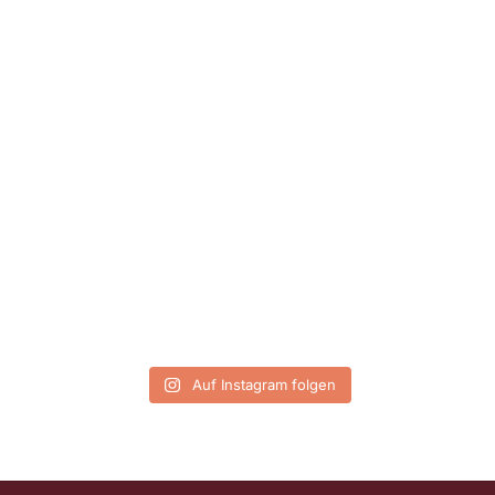
Auf Instagram folgen