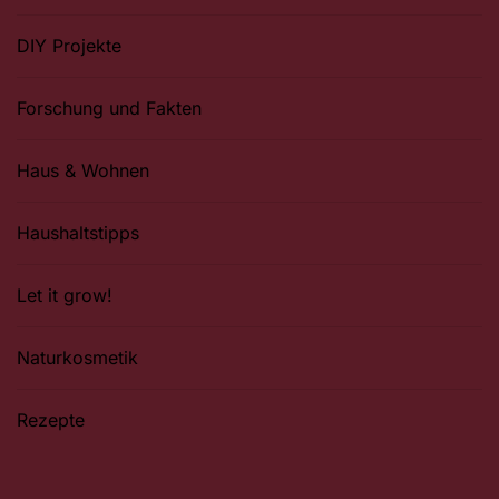
DIY Projekte
Forschung und Fakten
Haus & Wohnen
Haushaltstipps
Let it grow!
Naturkosmetik
Rezepte