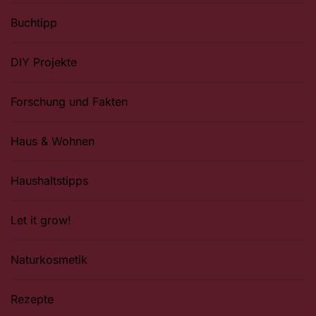
Buchtipp
DIY Projekte
Forschung und Fakten
Haus & Wohnen
Haushaltstipps
Let it grow!
Naturkosmetik
Rezepte