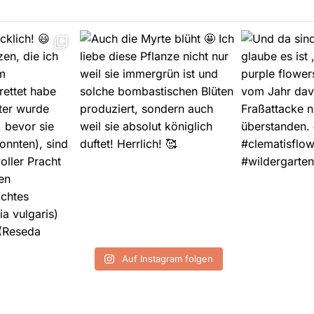
Auf Instagram folgen