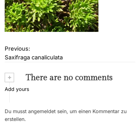
Previous:
B
Saxifraga canaliculata
e
i
+
There are no comments
t
Add yours
r
Du musst angemeldet sein, um einen Kommentar zu
a
erstellen.
g