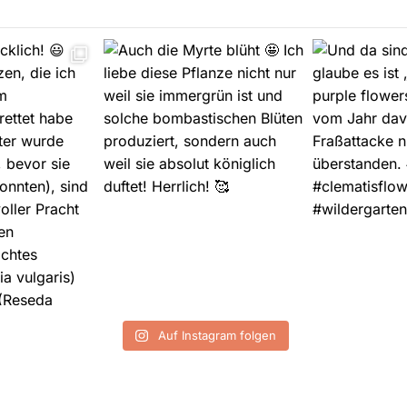
Auf Instagram folgen