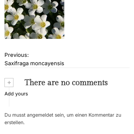
Previous:
B
Saxifraga moncayensis
e
i
+
There are no comments
t
Add yours
r
Du musst angemeldet sein, um einen Kommentar zu
a
erstellen.
g