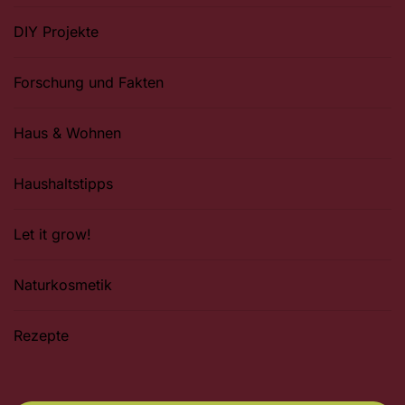
DIY Projekte
Forschung und Fakten
Haus & Wohnen
Haushaltstipps
Let it grow!
Naturkosmetik
Rezepte