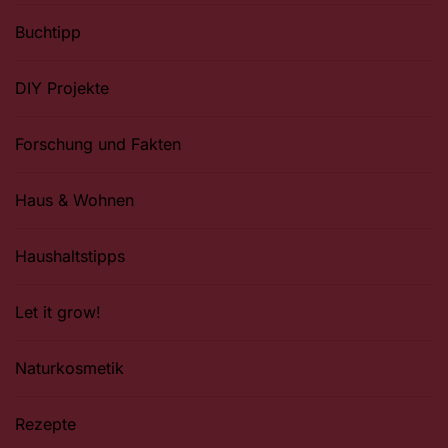
Buchtipp
DIY Projekte
Forschung und Fakten
Haus & Wohnen
Haushaltstipps
Let it grow!
Naturkosmetik
Rezepte