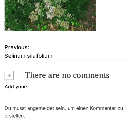
Previous:
B
Selinum silaifolium
e
i
+
There are no comments
t
Add yours
r
Du musst angemeldet sein, um einen Kommentar zu
a
erstellen.
g