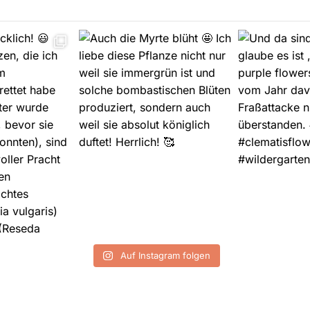
Auf Instagram folgen