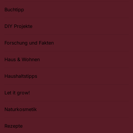
Buchtipp
DIY Projekte
Forschung und Fakten
Haus & Wohnen
Haushaltstipps
Let it grow!
Naturkosmetik
Rezepte