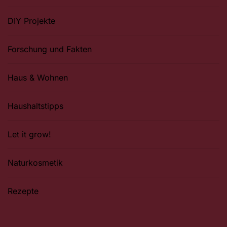
DIY Projekte
Forschung und Fakten
Haus & Wohnen
Haushaltstipps
Let it grow!
Naturkosmetik
Rezepte