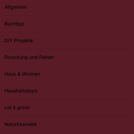
Allgemein
Buchtipp
DIY Projekte
Forschung und Fakten
Haus & Wohnen
Haushaltstipps
Let it grow!
Naturkosmetik