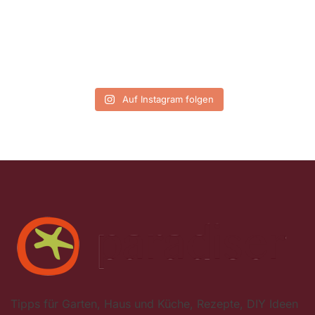
Auf Instagram folgen
Tipps für Garten, Haus und Küche, Rezepte, DIY Ideen