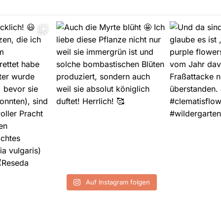
Auf Instagram folgen