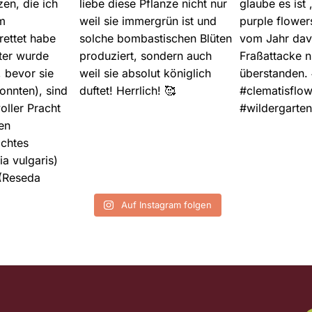
Auf Instagram folgen