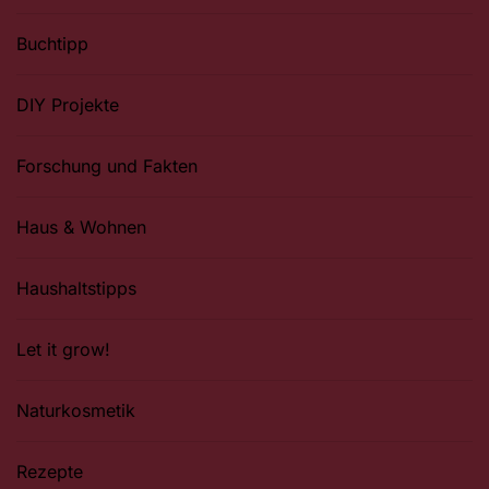
Buchtipp
DIY Projekte
Forschung und Fakten
Haus & Wohnen
Haushaltstipps
Let it grow!
Naturkosmetik
Rezepte