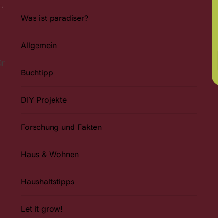
Was ist paradiser?
Allgemein
ür
Buchtipp
DIY Projekte
Forschung und Fakten
Haus & Wohnen
Haushaltstipps
Let it grow!