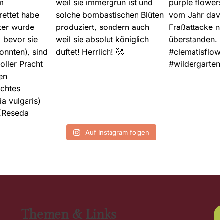
Auf Instagram folgen
Themen & Links