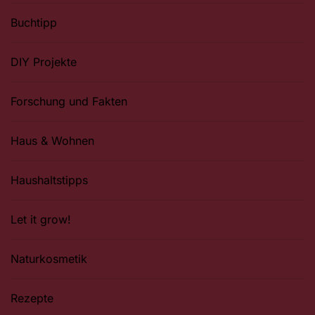
Buchtipp
DIY Projekte
Forschung und Fakten
Haus & Wohnen
Haushaltstipps
Let it grow!
Naturkosmetik
Rezepte