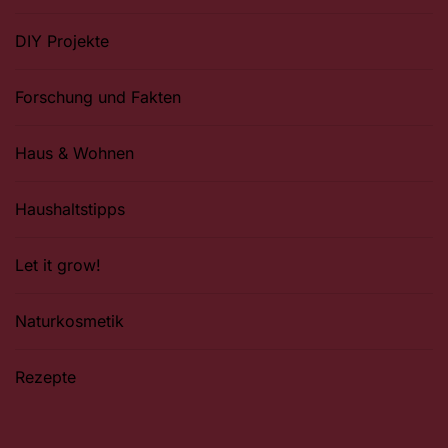
DIY Projekte
Forschung und Fakten
Haus & Wohnen
Haushaltstipps
Let it grow!
Naturkosmetik
Rezepte