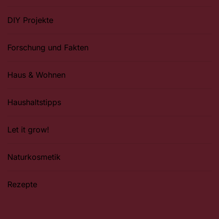
DIY Projekte
Forschung und Fakten
Haus & Wohnen
Haushaltstipps
Let it grow!
Naturkosmetik
Rezepte