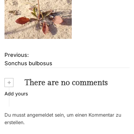
Previous:
B
Sonchus bulbosus
e
i
+
There are no comments
t
Add yours
r
Du musst angemeldet sein, um einen Kommentar zu
a
erstellen.
g